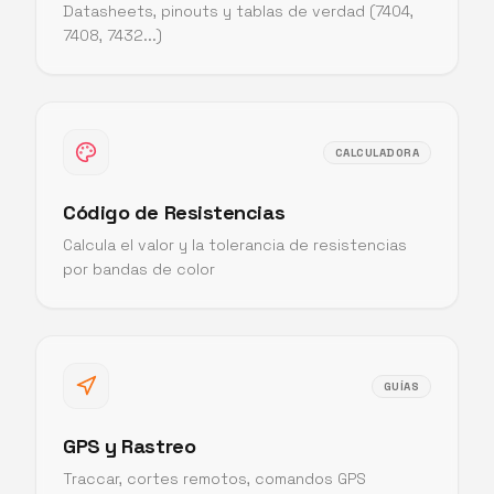
Datasheets, pinouts y tablas de verdad (7404,
7408, 7432...)
CALCULADORA
Código de Resistencias
Calcula el valor y la tolerancia de resistencias
por bandas de color
GUÍAS
GPS y Rastreo
Traccar, cortes remotos, comandos GPS