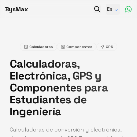
BysMax
Es
Calculadoras
Componentes
GPS
Calculadoras,
Electrónica, GPS y
Componentes para
Estudiantes de
Ingeniería
Calculadoras de conversión y electrónica,