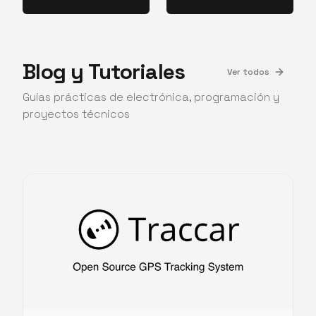
Blog y Tutoriales
Ver todos
Guías prácticas de electrónica, programación y
proyectos técnicos