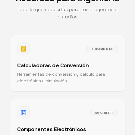
Todo lo que necesitas para tus proyectos y
estudios
HERRAMIENTAS
Calculadoras de Conversión
Herramientas de conversión y cálculo para
electrónica y simulación
DATASHEETS
Componentes Electrónicos