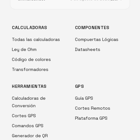
CALCULADORAS
COMPONENTES
Todas las calculadoras
Compuertas Lógicas
Ley de Ohm
Datasheets
Código de colores
Transformadores
HERRAMIENTAS
GPS
Calculadoras de
Guía GPS
Conversión
Cortes Remotos
Cortes GPS
Plataforma GPS
Comandos GPS
Generador de QR