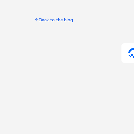
Back to the blog