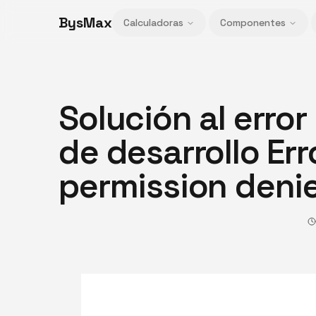
BysMax
Calculadoras
Componentes
Solución al error 
de desarrollo Err
permission denie