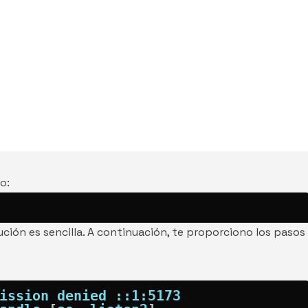
o:
ción es sencilla. A continuación, te proporciono los pasos