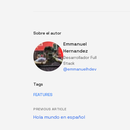
Sobre el autor
Emmanuel
Hernandez
Desarrollador Full
Stack
@emmanuelhdev
Tags
FEATURES
PREVIOUS ARTICLE
Hola mundo en español