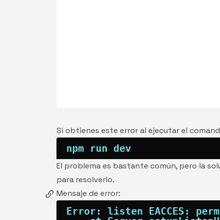
Si obtienes este error al ejecutar el comand
npm
El problema es bastante común, pero la solu
para resolverlo.
Mensaje de error: