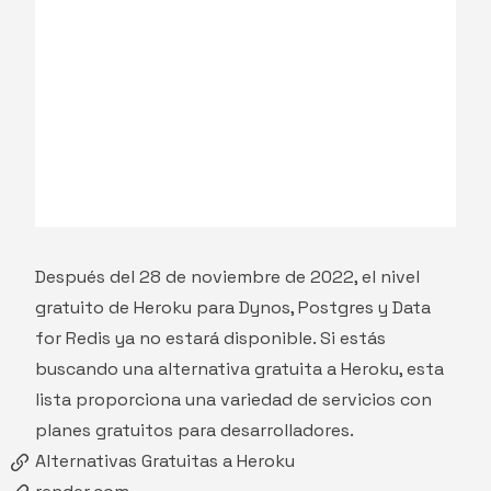
Después del 28 de noviembre de 2022, el nivel
gratuito de Heroku para Dynos, Postgres y Data
for Redis ya no estará disponible. Si estás
buscando una alternativa gratuita a Heroku, esta
lista proporciona una variedad de servicios con
planes gratuitos para desarrolladores.
Alternativas Gratuitas a Heroku