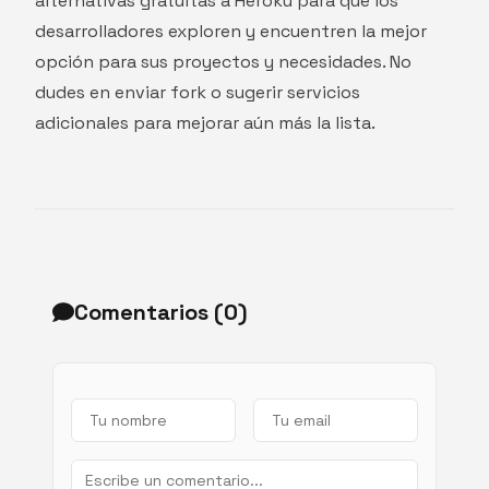
alternativas gratuitas a Heroku para que los
desarrolladores exploren y encuentren la mejor
opción para sus proyectos y necesidades. No
dudes en enviar fork o sugerir servicios
adicionales para mejorar aún más la lista.
Comentarios (
0
)