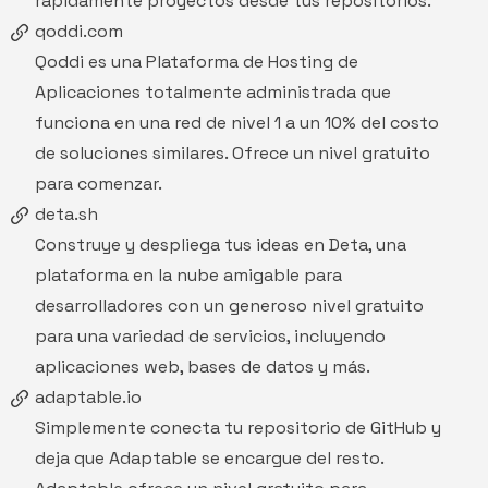
rápidamente proyectos desde tus repositorios.
qoddi.com
Qoddi
es una Plataforma de Hosting de
Aplicaciones totalmente administrada que
funciona en una red de nivel 1 a un 10% del costo
de soluciones similares. Ofrece un nivel gratuito
para comenzar.
deta.sh
Construye y despliega tus ideas en
Deta
, una
plataforma en la nube amigable para
desarrolladores con un generoso nivel gratuito
para una variedad de servicios, incluyendo
aplicaciones web, bases de datos y más.
adaptable.io
Simplemente conecta tu repositorio de GitHub y
deja que
Adaptable
se encargue del resto.