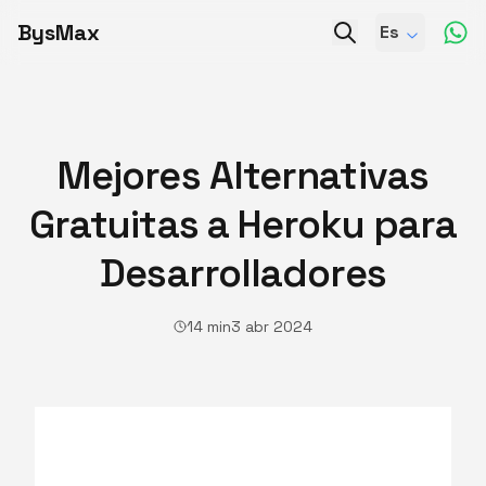
BysMax
Es
Mejores Alternativas
Gratuitas a Heroku para
Desarrolladores
14 min
3 abr 2024