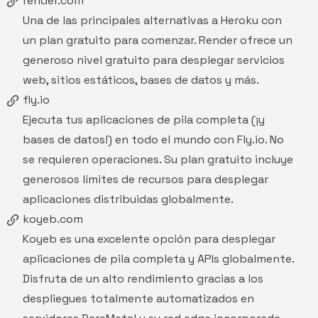
render.com
Una de las principales alternativas a Heroku con
un plan gratuito para comenzar. Render ofrece un
generoso nivel gratuito para desplegar servicios
web, sitios estáticos, bases de datos y más.
fly.io
Ejecuta tus aplicaciones de pila completa (¡y
bases de datos!) en todo el mundo con
Fly.io
. No
se requieren operaciones. Su plan gratuito incluye
generosos límites de recursos para desplegar
aplicaciones distribuidas globalmente.
koyeb.com
Koyeb
es una excelente opción para desplegar
aplicaciones de pila completa y APIs globalmente.
Disfruta de un alto rendimiento gracias a los
despliegues totalmente automatizados en