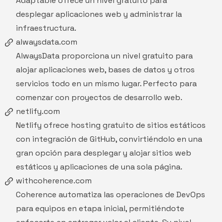
Adaptable ofrece un nivel gratuito para
desplegar aplicaciones web y administrar la
infraestructura.
alwaysdata.com
AlwaysData
proporciona un nivel gratuito para
alojar aplicaciones web, bases de datos y otros
servicios todo en un mismo lugar. Perfecto para
comenzar con proyectos de desarrollo web.
netlify.com
Netlify
ofrece hosting gratuito de sitios estáticos
con integración de GitHub, convirtiéndolo en una
gran opción para desplegar y alojar sitios web
estáticos y aplicaciones de una sola página.
withcoherence.com
Coherence
automatiza las operaciones de DevOps
para equipos en etapa inicial, permitiéndote