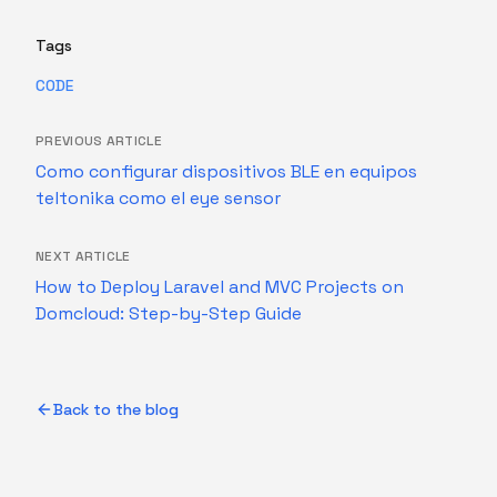
Tags
CODE
PREVIOUS ARTICLE
Como configurar dispositivos BLE en equipos
teltonika como el eye sensor
NEXT ARTICLE
How to Deploy Laravel and MVC Projects on
Domcloud: Step-by-Step Guide
Back to the blog