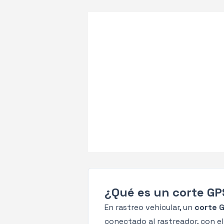
¿Qué es un corte GP
En rastreo vehicular, un
corte 
conectado al rastreador, con el 