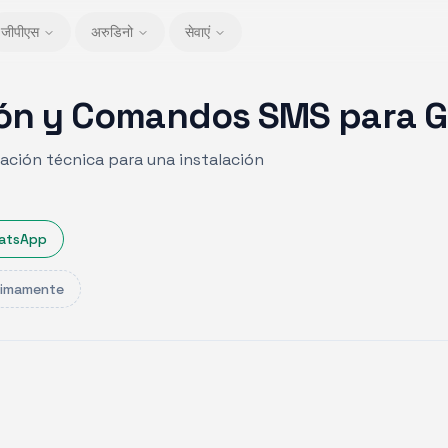
जीपीएस
अरुडिनो
सेवाएं
ión y Comandos SMS para 
ación técnica para una instalación
atsApp
ximamente