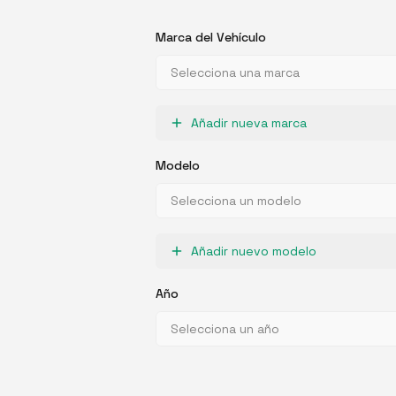
Marca del Vehículo
Selecciona una marca
Añadir nueva marca
Modelo
Selecciona un modelo
Añadir nuevo modelo
Año
Selecciona un año