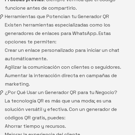
funcione antes de compartirlo.
Herramientas que Potencian tu Generador QR
Existen herramientas especializadas como los
generadores de enlaces para WhatsApp. Estas
opciones te permiten:
Crear un enlace personalizado para iniciar un chat
automáticamente.
Agilizar la comunicación con clientes o seguidores.
Aumentar la interacción directa en campañas de
marketing.
¿Por Qué Usar un Generador QR para tu Negocio?
La tecnología QR es más que una moda; es una
solución versátil y efectiva. Con un generador de
códigos QR gratis, puedes:
Ahorrar tiempo y recursos.
Mejorar la experiencia del cliente.