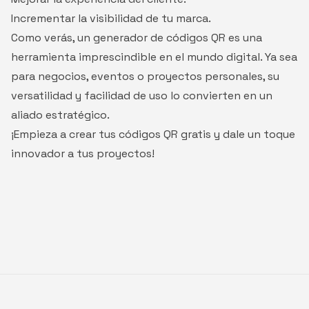
Incrementar la visibilidad de tu marca.
Como verás, un generador de códigos QR es una
herramienta imprescindible en el mundo digital. Ya sea
para negocios, eventos o proyectos personales, su
versatilidad y facilidad de uso lo convierten en un
aliado estratégico.
¡Empieza a crear tus códigos QR gratis y dale un toque
innovador a tus proyectos!