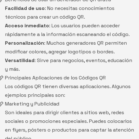
Facilidad de uso
: No necesitas conocimientos
técnicos para crear un código QR.
Acceso inmediato
: Los usuarios pueden acceder
rápidamente a la información escaneando el código.
Personalización
: Muchos generadores QR permiten
modificar colores, agregar logotipos o bordes.
Versatilidad
: Sirve para negocios, eventos, educación
y más.
Principales Aplicaciones de los Códigos QR
Los códigos QR tienen diversas aplicaciones. Algunos
ejemplos principales son:
Marketing y Publicidad
Son ideales para dirigir clientes a sitios web, redes
sociales o promociones especiales. Puedes colocarlos
en flyers, pósters o productos para captar la atención
del público.