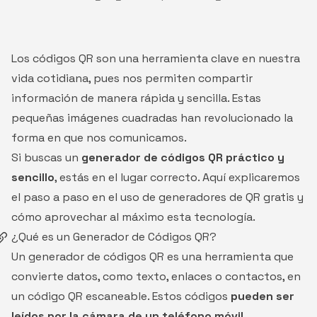
Los códigos QR son una herramienta clave en nuestra
vida cotidiana, pues nos permiten compartir
información de manera rápida y sencilla. Estas
pequeñas imágenes cuadradas han revolucionado la
forma en que nos comunicamos.
Si buscas un
generador de códigos QR práctico y
sencillo
, estás en el lugar correcto. Aquí explicaremos
el paso a paso en el uso de generadores de QR gratis y
cómo aprovechar al máximo esta tecnología.
¿Qué es un Generador de Códigos QR?
Un generador de códigos QR es una herramienta que
convierte datos, como texto, enlaces o contactos, en
un código QR escaneable. Estos códigos
pueden ser
leídos por la cámara de un teléfono móvil
,