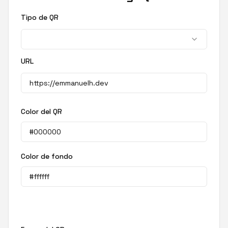
Tipo de QR
URL
Color del QR
Color de fondo