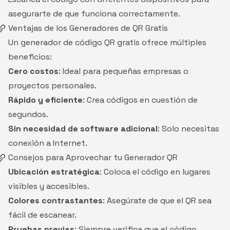
asegurarte de que funciona correctamente.
Ventajas de los Generadores de QR Gratis
Un generador de código QR gratis ofrece múltiples
beneficios:
Cero costos
: Ideal para pequeñas empresas o
proyectos personales.
Rápido y eficiente
: Crea códigos en cuestión de
segundos.
Sin necesidad de software adicional
: Solo necesitas
conexión a Internet.
Consejos para Aprovechar tu Generador QR
Ubicación estratégica
: Coloca el código en lugares
visibles y accesibles.
Colores contrastantes
: Asegúrate de que el QR sea
fácil de escanear.
Pruebas previas
: Siempre verifica que el código