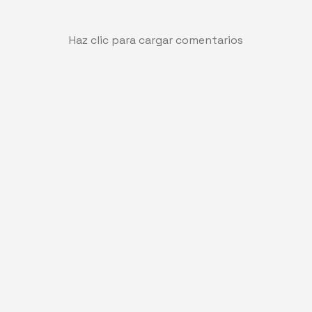
Haz clic para cargar comentarios