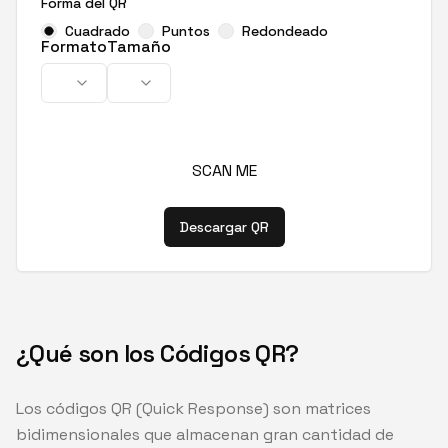
Forma del QR
Cuadrado
Puntos
Redondeado
Formato
Tamaño
SCAN ME
Descargar QR
¿Qué son los Códigos QR?
Los códigos QR (Quick Response) son matrices
bidimensionales que almacenan gran cantidad de