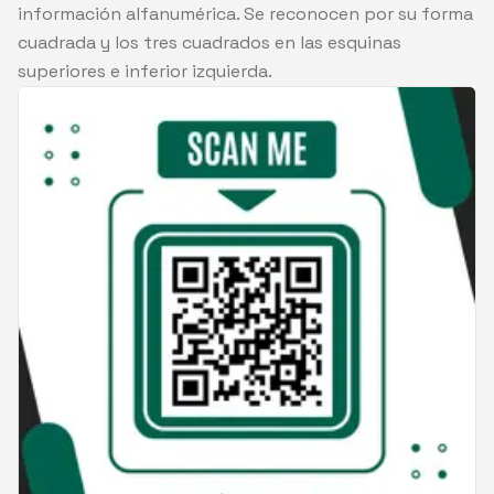
información alfanumérica. Se reconocen por su forma
cuadrada y los tres cuadrados en las esquinas
superiores e inferior izquierda.