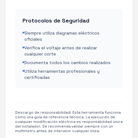
Protocolos de Seguridad
Siempre utiliza diagramas eléctricos
oficiales
Verifica el voltaje antes de realizar
cualquier corte
Documenta todos los cambios realizados
Utiliza herramientas profesionales y
certificadas
Descargo de responsabilidad: Esta herramienta funciona
como una guía de referencia técnica. La ejecución de
cualquier modificación eléctrica es responsabilidad única
del instalador. Se recomienda validar siempre con un
multímetro antes de intervenir cualquier línea.