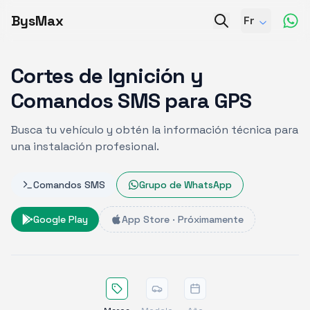
BysMax
Fr
Cortes de Ignición y
Comandos SMS para GPS
Busca tu vehículo y obtén la información técnica para
una instalación profesional.
Comandos SMS
Grupo de WhatsApp
Google Play
App Store · Próximamente