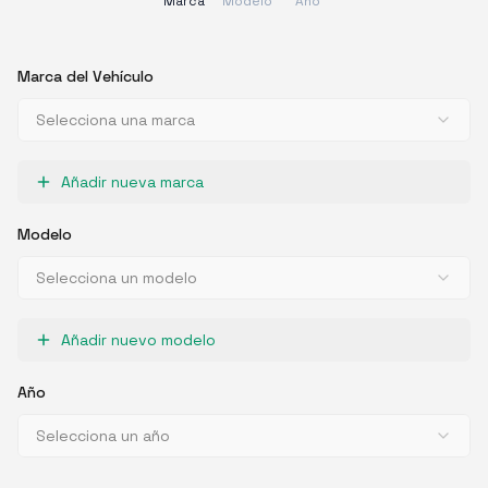
Marca
Modelo
Año
Marca del Vehículo
Selecciona una marca
Añadir nueva marca
Modelo
Selecciona un modelo
Añadir nuevo modelo
Año
Selecciona un año