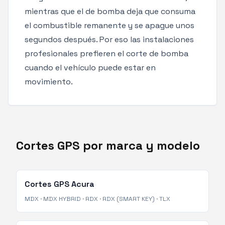
mientras que el de bomba deja que consuma
el combustible remanente y se apague unos
segundos después. Por eso las instalaciones
profesionales prefieren el corte de bomba
cuando el vehículo puede estar en
movimiento.
Cortes GPS por marca y modelo
Cortes GPS
Acura
MDX
·
MDX HYBRID
·
RDX
·
RDX (SMART KEY)
·
TLX