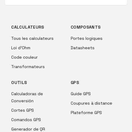
CALCULATEURS
COMPOSANTS
Tous les calculateurs
Portes logiques
Loi d'Ohm
Datasheets
Code couleur
Transformateurs
OUTILS
GPS
Calculadoras de
Guide GPS
Conversión
Coupures à distance
Cortes GPS
Plateforme GPS
Comandos GPS
Generador de QR