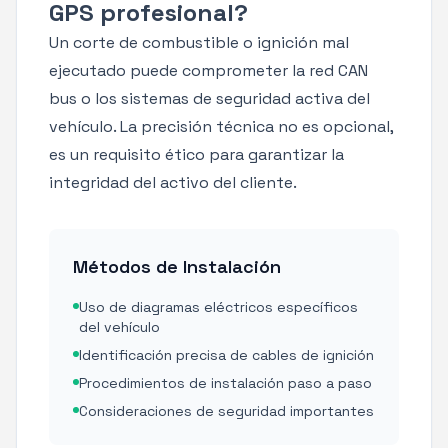
GPS profesional?
Un corte de combustible o ignición mal
ejecutado puede comprometer la red CAN
bus o los sistemas de seguridad activa del
vehículo. La precisión técnica no es opcional,
es un requisito ético para garantizar la
integridad del activo del cliente.
Métodos de Instalación
Uso de diagramas eléctricos específicos
del vehículo
Identificación precisa de cables de ignición
Procedimientos de instalación paso a paso
Consideraciones de seguridad importantes