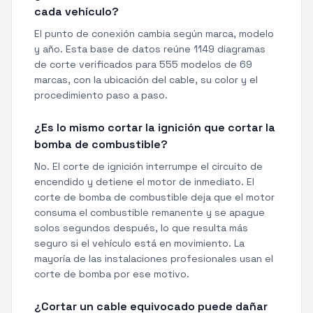
cada vehículo?
El punto de conexión cambia según marca, modelo
y año. Esta base de datos reúne 1149 diagramas
de corte verificados para 555 modelos de 69
marcas, con la ubicación del cable, su color y el
procedimiento paso a paso.
¿Es lo mismo cortar la ignición que cortar la
bomba de combustible?
No. El corte de ignición interrumpe el circuito de
encendido y detiene el motor de inmediato. El
corte de bomba de combustible deja que el motor
consuma el combustible remanente y se apague
solos segundos después, lo que resulta más
seguro si el vehículo está en movimiento. La
mayoría de las instalaciones profesionales usan el
corte de bomba por ese motivo.
¿Cortar un cable equivocado puede dañar