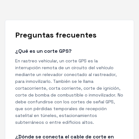
Preguntas frecuentes
¿Qué es un corte GPS?
En rastreo vehicular, un corte GPS es la
interrupción remota de un circuito del vehículo
mediante un relevador conectado al rastreador,
para inmovilizarlo. También se le llama
cortacorriente, corta corriente, corte de ignición,
corte de bomba de combustible o inmovilizador. No
debe confundirse con los cortes de señal GPS,
que son pérdidas temporales de recepción
satelital en túneles, estacionamientos
subterráneos o entre edificios altos.
¿Dónde se conecta el cable de corte en