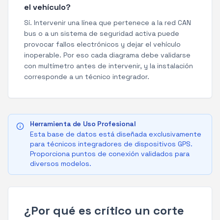
el vehículo?
Sí. Intervenir una línea que pertenece a la red CAN
bus o a un sistema de seguridad activa puede
provocar fallos electrónicos y dejar el vehículo
inoperable. Por eso cada diagrama debe validarse
con multímetro antes de intervenir, y la instalación
corresponde a un técnico integrador.
Herramienta de Uso Profesional
Esta base de datos está diseñada exclusivamente
para técnicos integradores de dispositivos GPS.
Proporciona puntos de conexión validados para
diversos modelos.
¿Por qué es crítico un corte