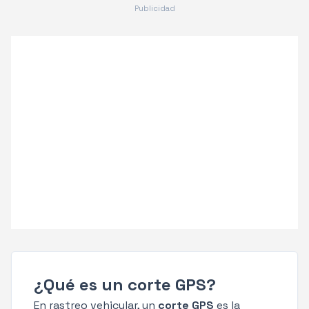
Publicidad
¿Qué es un corte GPS?
En rastreo vehicular, un
corte GPS
es la