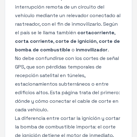
interrupción remota de un circuito del
vehículo mediante un relevador conectado al
rastreador, con el fin de inmovilizarlo. Según
el país se le llama también
cortacorriente
,
corta corriente
,
corte de ignición
,
corte de
bomba de combustible
o
inmovilizador
.
No debe confundirse con los
cortes de señal
GPS
, que son pérdidas temporales de
recepción satelital en túneles,
estacionamientos subterráneos o entre
edificios altos. Esta página trata del primero:
dónde y cómo conectar el cable de corte en
cada vehículo.
La diferencia entre cortar la ignición y cortar
la bomba de combustible importa: el corte
de ignición detiene el motor de inmediato,