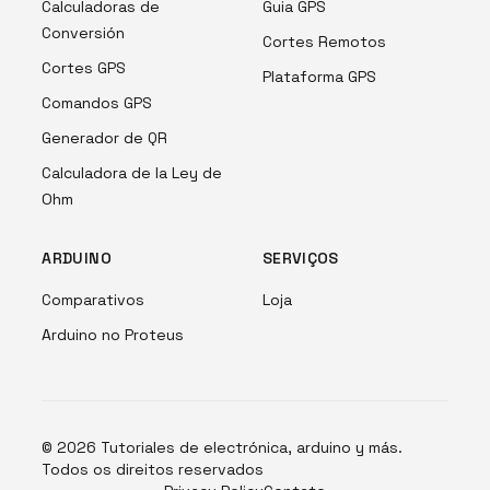
Calculadoras de
Guia GPS
Conversión
Cortes Remotos
Cortes GPS
Plataforma GPS
Comandos GPS
Generador de QR
Calculadora de la Ley de
Ohm
ARDUINO
SERVIÇOS
Comparativos
Loja
Arduino no Proteus
©
2026
Tutoriales de electrónica, arduino y más
.
Todos os direitos reservados