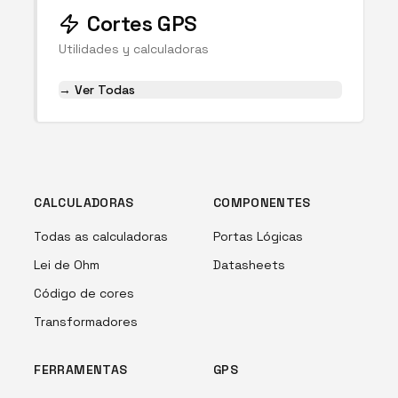
Cortes GPS
Utilidades y calculadoras
→ Ver Todas
CALCULADORAS
COMPONENTES
Todas as calculadoras
Portas Lógicas
Lei de Ohm
Datasheets
Código de cores
Transformadores
FERRAMENTAS
GPS