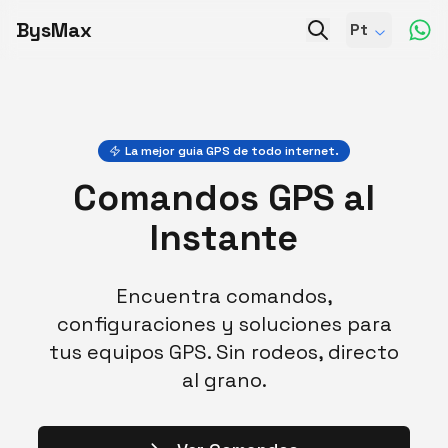
BysMax
Pt
La mejor guia GPS de todo internet.
Comandos GPS al
Instante
Encuentra comandos,
configuraciones y soluciones para
tus equipos GPS. Sin rodeos, directo
al grano.