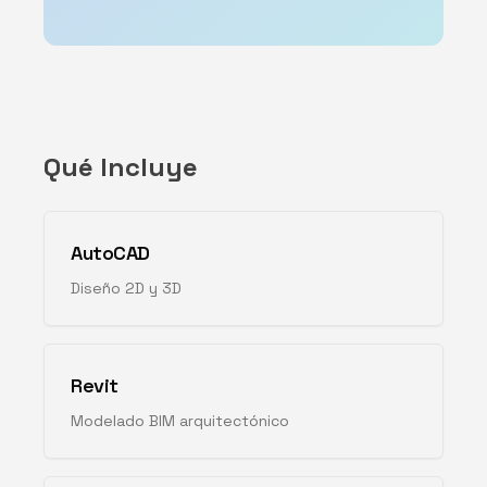
Qué Incluye
AutoCAD
Diseño 2D y 3D
Revit
Modelado BIM arquitectónico