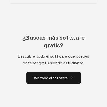
¿Buscas más software
gratis?
Descubre todo el software que puedes
obtener gratis siendo estudiante.
Ver todo el software