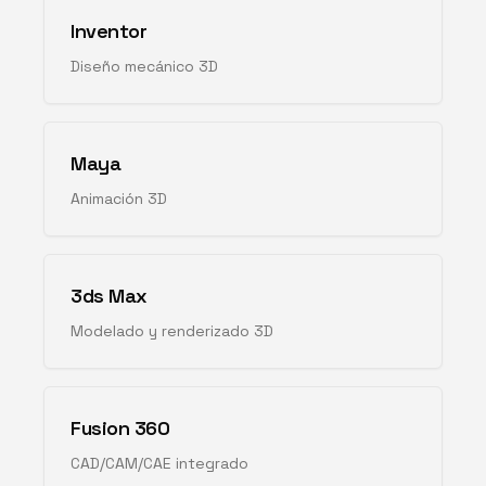
Inventor
Diseño mecánico 3D
Maya
Animación 3D
3ds Max
Modelado y renderizado 3D
Fusion 360
CAD/CAM/CAE integrado