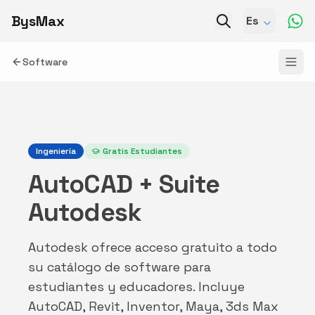
BysMax
Es
Software
Ingeniería
Gratis Estudiantes
AutoCAD + Suite
Autodesk
Autodesk ofrece acceso gratuito a todo
su catálogo de software para
estudiantes y educadores. Incluye
AutoCAD, Revit, Inventor, Maya, 3ds Max